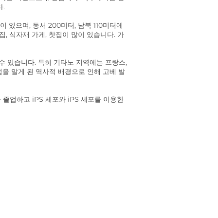
다.
있으며, 동서 200미터, 남북 110미터에
집, 식자재 가게, 찻집이 많이 있습니다. 가
수 있습니다. 특히 기타노 지역에는 프랑스,
법을 알게 된 역사적 배경으로 인해 고베 발
졸업하고 iPS 세포와 iPS 세포를 이용한