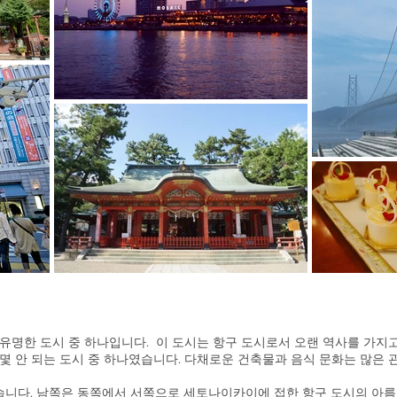
유명한 도시 중 하나입니다. 이 도시는 항구 도시로서 오랜 역사를 가지고
 몇 안 되는 도시 중 하나였습니다. 다채로운 건축물과 음식 문화는 많은
습니다. 남쪽은 동쪽에서 서쪽으로 세토나이카이에 접한 항구 도시의 아름