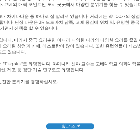
. 고베의 매력 포인트인 도시 곳곳에서 다양한 분위기를 찾을 수 있습니
 차이나타운 중 하나로 잘 알려져 있습니다. 거리에는 약 100개의 상점이 
매합니다. 난징 타운은 JR 모토마치 남쪽, 고베 중심에 위치 역. 유명한 중국
기면서 산책을 할 수 있습니다.
입니다. 따라서 중국 요리뿐만 아니라 다양한 나라의 다양한 요리를 즐길 
적의 오래된 상점과 카페, 레스토랑이 많이 있습니다. 또한 유럽인들이 제조
드도 있습니다.
"Fugaku"로 유명합니다. 야마나카 신야 교수는 고베대학교 의과대학을 
센 제조 등 첨단 기술 연구로도 유명합니다.
진진한 분위기를 경험하십시오.
학교 소개