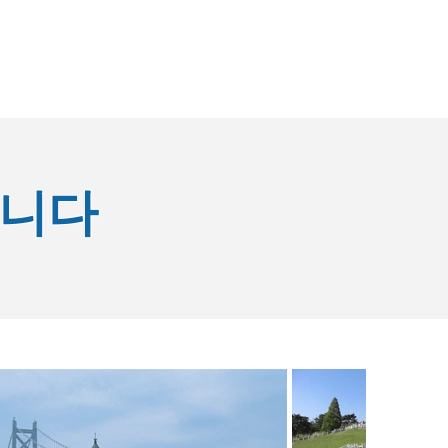
문의하기
규정
자주하는 질문
합니다