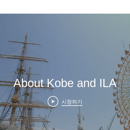
About Kobe and ILA
시청하기