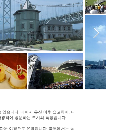
 있습니다. 메이지 유신 이후 요코하마, 나
 관광객이 방문하는 도시의 특징입니다.
다운 야경으로 유명합니다. 북부에서는 농