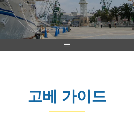
고베 가이드