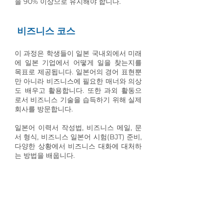
을 90% 이상으로 유지해야 합니다.
비즈니스 코스
이 과정은 학생들이 일본 국내외에서 미래
에 일본 기업에서 어떻게 일을 찾는지를
목표로 제공됩니다. 일본어의 경어 표현뿐
만 아니라 비즈니스에 필요한 매너와 의상
도 배우고 활용합니다. 또한 과외 활동으
로서 비즈니스 기술을 습득하기 위해 실제
회사를 방문합니다.
일본어 이력서 작성법, 비즈니스 메일, 문
서 형식, 비즈니스 일본어 시험(BJT) 준비,
다양한 상황에서 비즈니스 대화에 대처하
는 방법을 배웁니다.
학비 및 수업료