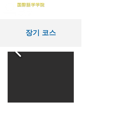
장기 코스
대학 진학이나 일본에서의 취업에 필
요한 종합적인 능력을 학생들에게 제공하