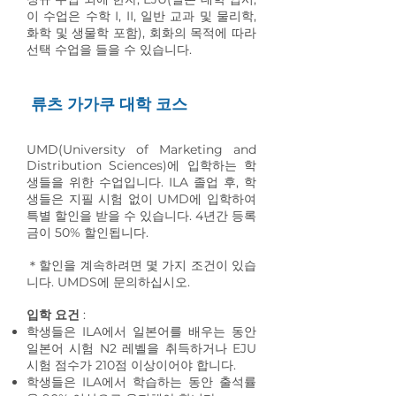
이 수업은 수학 I, II, 일반 교과 및 물리학,
화학 및 생물학 포함), 회화의 목적에 따라
선택 수업을 들을 수 있습니다.
류츠 가가쿠 대학 코스
UMD(University of Marketing and
Distribution Sciences)에 입학하는 학
생들을 위한 수업입니다. ILA 졸업 후, 학
생들은 지필 시험 없이 UMD에 입학하여
특별 할인을 받을 수 있습니다. 4년간 등록
금이 50% 할인됩니다.
＊할인을 계속하려면 몇 가지 조건이 있습
니다. UMDS에 문의하십시오.
입학 요건
:
학생들은 ILA에서 일본어를 배우는 동안
일본어 시험 N2 레벨을 취득하거나 EJU
시험 점수가 210점 이상이어야 합니다.
학생들은 ILA에서 학습하는 동안 출석률