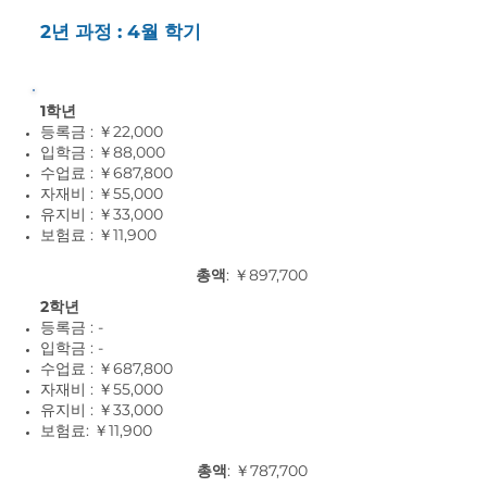
2년 과정 : 4월 학기
1학년
등록금 : ￥22,000
입학금 : ￥88,000
수업료 : ￥687,800
자재비 : ￥55,0
00
유지비 : ￥33,0
00
보험료 : ￥11,9
00
총액
: ￥897,700
2학년
등록금 : -
입학금 : -
수업료 : ￥687,800
자재비 : ￥55,0
00
유지비 : ￥33,0
00
보험료: ￥11,9
00
총액
: ￥787,700