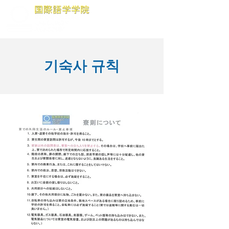
기숙사 규칙